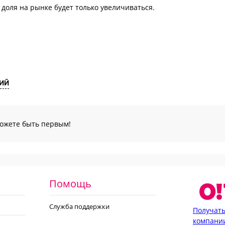
доля на рынке будет только увеличиваться.
ИЙ
можете быть первым!
Помощь
Служба поддержки
Получать
компани