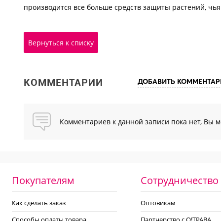
производится все больше средств защиты растений, чья 
Вернуться к списку
КОММЕНТАРИИ
ДОБАВИТЬ КОММЕНТАР
Комментариев к данной записи пока нет, Вы 
Покупателям
Сотрудничество
Как сделать заказ
Оптовикам
Способы оплаты товара
Партнерство с О!ТРАВА