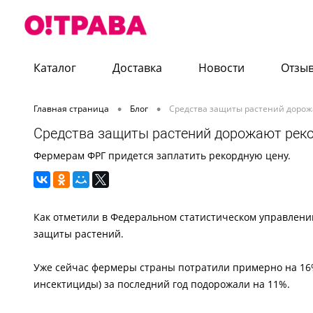
Каталог
Доставка
Новости
Отзы
•
•
Главная страница
Блог
Средства защиты растений доро
Средства защиты растений дорожают ре
Фермерам ФРГ придется заплатить рекордную цену.
Как отметили в Федеральном статистическом управлении
защиты растений.
Уже сейчас фермеры страны потратили примерно на 16%
инсектициды) за последний год подорожали на 11%.